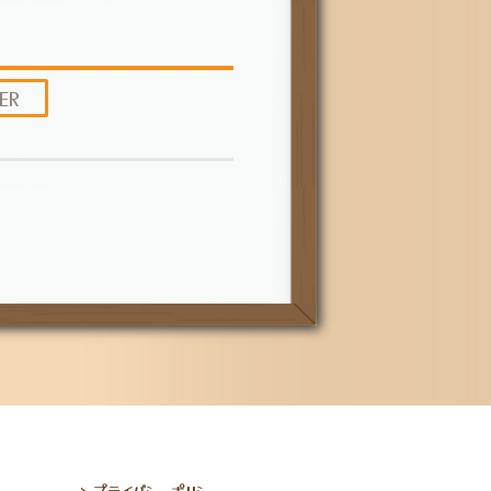
ER
プライバシーポリシー