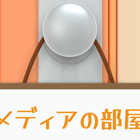
メディアの部